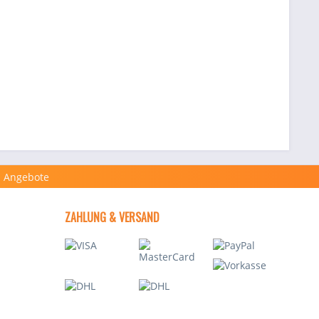
ZAHLUNG & VERSAND