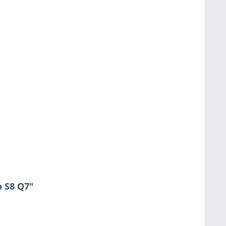
o S8 Q7"