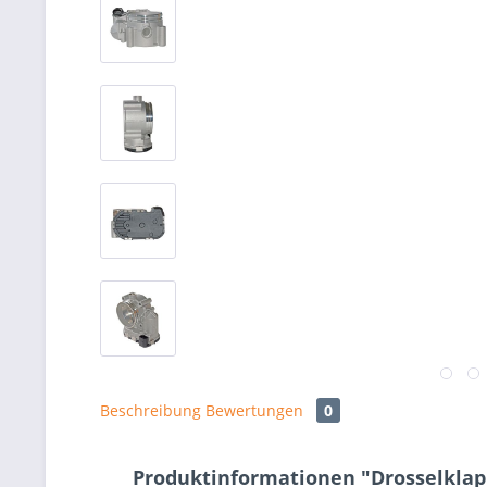
Beschreibung
Bewertungen
0
Produktinformationen "Drosselklappe 