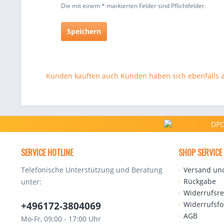
Die mit einem * markierten Felder sind Pflichtfelder.
Speichern
Kunden kauften auch
Kunden haben sich ebenfalls
SERVICE HOTLINE
SHOP SERVICE
Telefonische Unterstützung und Beratung
Versand un
Rückgabe
unter:
Widerrufsre
+496172-3804069
Widerrufsf
AGB
Mo-Fr, 09:00 - 17:00 Uhr