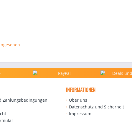
 angesehen
INFORMATIONEN
d Zahlungsbedingungen
Über uns
Datenschutz und Sicherheit
cht
Impressum
ormular